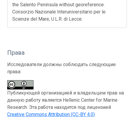
the Salento Peninsula without georeference.
Consorzio Nazionale Interuniversitario per le
Scienze del Mare, U.L.R. di Lecce.
Права
Исследователи должны соблюдать следующие
права:
Публикующей организацией и владельцем прав на
данную работу является Hellenic Center for Marine
Research. Эта работа находится под лицензией
Creative Commons Attribution (CC-BY 4.0)
.