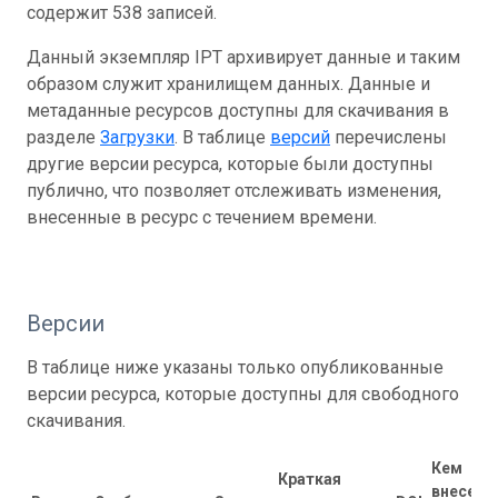
содержит 538 записей.
Данный экземпляр IPT архивирует данные и таким
образом служит хранилищем данных. Данные и
метаданные ресурсов доступны для скачивания в
разделе
Загрузки
. В таблице
версий
перечислены
другие версии ресурса, которые были доступны
публично, что позволяет отслеживать изменения,
внесенные в ресурс с течением времени.
Версии
В таблице ниже указаны только опубликованные
версии ресурса, которые доступны для свободного
скачивания.
Кем
Краткая
внесены