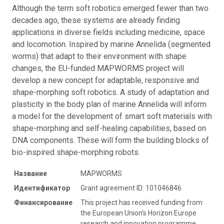
Although the term soft robotics emerged fewer than two
decades ago, these systems are already finding
applications in diverse fields including medicine, space
and locomotion. Inspired by marine Annelida (segmented
worms) that adapt to their environment with shape
changes, the EU-funded MAPWORMS project will
develop a new concept for adaptable, responsive and
shape-morphing soft robotics. A study of adaptation and
plasticity in the body plan of marine Annelida will inform
a model for the development of smart soft materials with
shape-morphing and self-healing capabilities, based on
DNA components. These will form the building blocks of
bio-inspired shape-morphing robots.
Название
MAPWORMS
Идентификатор
Grant agreement ID: 101046846
Финансирование
This project has received funding from
the European Union’s Horizon Europe
research and innovation programme