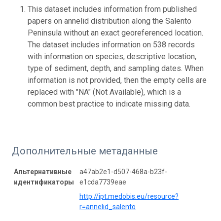
This dataset includes information from published
papers on annelid distribution along the Salento
Peninsula without an exact georeferenced location.
The dataset includes information on 538 records
with information on species, descriptive location,
type of sediment, depth, and sampling dates. When
information is not provided, then the empty cells are
replaced with "NA" (Not Available), which is a
common best practice to indicate missing data.
Дополнительные метаданные
Альтернативные
a47ab2e1-d507-468a-b23f-
идентификаторы
e1cda7739eae
http://ipt.medobis.eu/resource?
r=annelid_salento