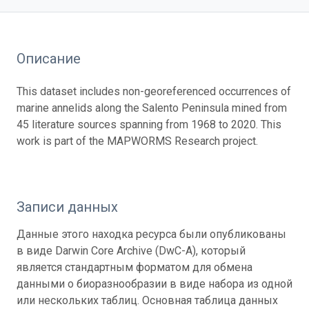
Описание
This dataset includes non-georeferenced occurrences of
marine annelids along the Salento Peninsula mined from
45 literature sources spanning from 1968 to 2020. This
work is part of the MAPWORMS Research project.
Записи данных
Данные этого находка ресурса были опубликованы
в виде Darwin Core Archive (DwC-A), который
является стандартным форматом для обмена
данными о биоразнообразии в виде набора из одной
или нескольких таблиц. Основная таблица данных