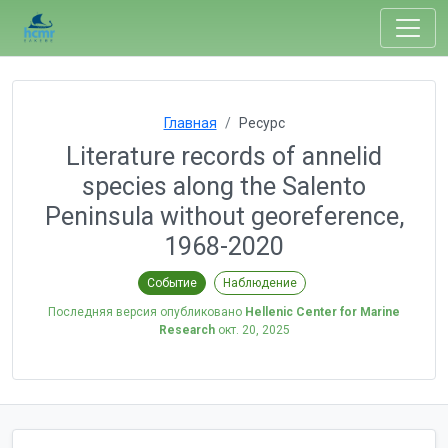
Главная
Ресурс
Literature records of annelid
species along the Salento
Peninsula without georeference,
1968-2020
Событие
Наблюдение
Последняя версия опубликовано
Hellenic Center for Marine
Research
окт. 20, 2025