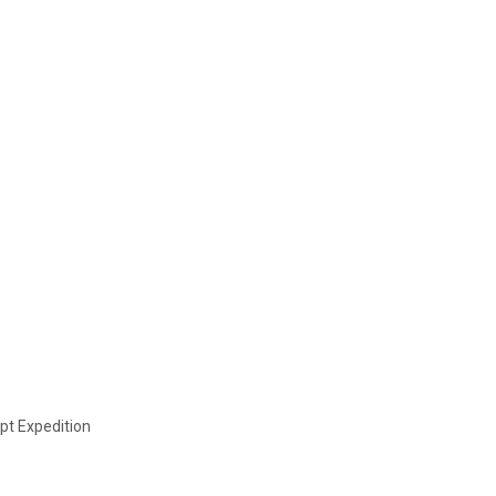
ypt Expedition