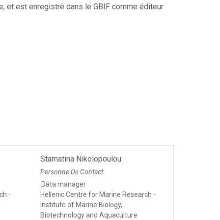
e, et est enregistré dans le GBIF comme éditeur
Stamatina Nikolopoulou
Personne De Contact
Data manager
ch -
Hellenic Centre for Marine Research -
Institute of Marine Biology,
Biotechnology and Aquaculture