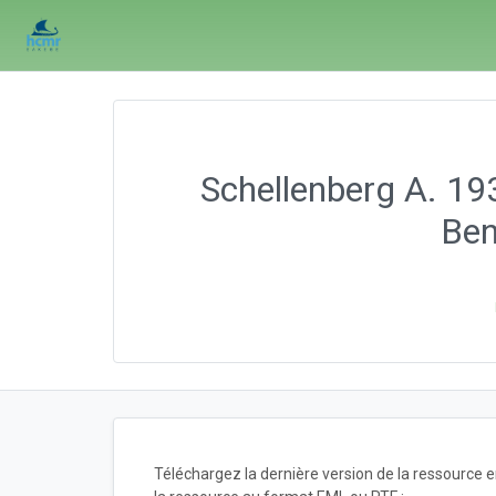
Schellenberg A. 19
Ben
Téléchargez la dernière version de la ressource