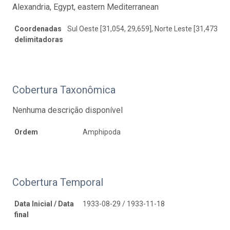
Alexandria, Egypt, eastern Mediterranean
Coordenadas
Sul Oeste [31,054, 29,659], Norte Leste [31,473, 30
delimitadoras
Cobertura Taxonômica
Nenhuma descrição disponível
Ordem
Amphipoda
Cobertura Temporal
Data Inicial / Data
1933-08-29 / 1933-11-18
final