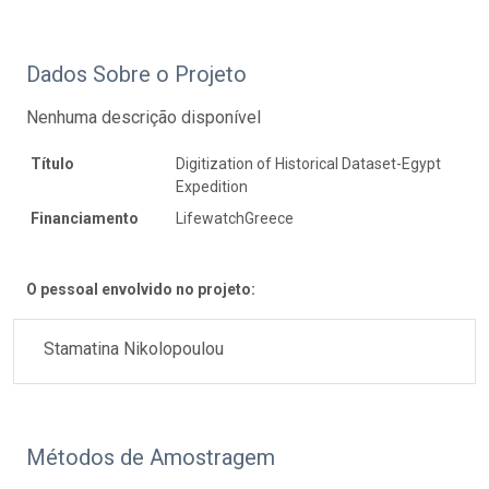
Dados Sobre o Projeto
Nenhuma descrição disponível
Título
Digitization of Historical Dataset-Egypt
Expedition
Financiamento
LifewatchGreece
O pessoal envolvido no projeto:
Stamatina Nikolopoulou
Métodos de Amostragem