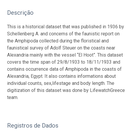
Descrição
This is a historical dataset that was published in 1936 by
Schellenberg A. and concerns of the faunistic report on
the Amphipoda collected during the floristical and
faunistical survey of Adolf Steuer on the coasts near
Alexandria mainly with the vessel “El Hoot”. This dataset
covers the time span of 29/8/1933 to 18/11/1933 and
contains occurrence data of Amphipoda in the coasts of
Alexandria, Egypt. It also contains informations about
individual counts, sex,lifestage and body length. The
digitization of this dataset was done by LifewatchGreece
team.
Registros de Dados