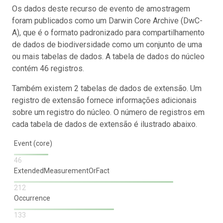
Os dados deste recurso de evento de amostragem
foram publicados como um Darwin Core Archive (DwC-
A), que é o formato padronizado para compartilhamento
de dados de biodiversidade como um conjunto de uma
ou mais tabelas de dados. A tabela de dados do núcleo
contém 46 registros.
Também existem 2 tabelas de dados de extensão. Um
registro de extensão fornece informações adicionais
sobre um registro do núcleo. O número de registros em
cada tabela de dados de extensão é ilustrado abaixo.
Event (core)
46
ExtendedMeasurementOrFact
212
Occurrence
133