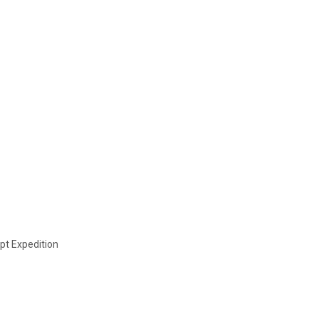
ypt Expedition