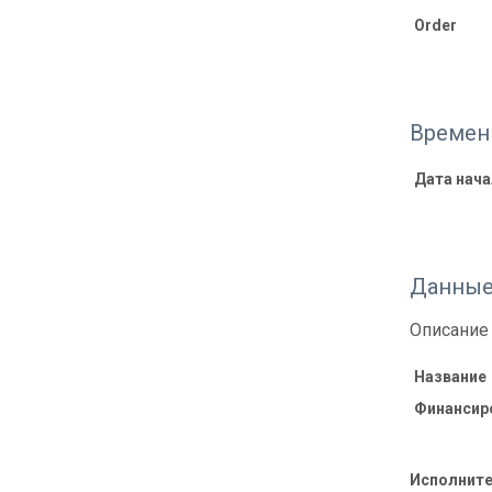
Order
Времен
Дата нача
Данные
Описание 
Название
Финансир
Исполните