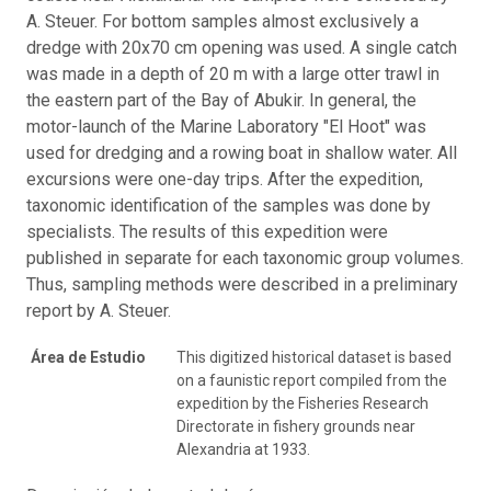
A. Steuer. For bottom samples almost exclusively a
dredge with 20x70 cm opening was used. A single catch
was made in a depth of 20 m with a large otter trawl in
the eastern part of the Bay of Abukir. In general, the
motor-launch of the Marine Laboratory "El Hoot" was
used for dredging and a rowing boat in shallow water. All
excursions were one-day trips. After the expedition,
taxonomic identification of the samples was done by
specialists. The results of this expedition were
published in separate for each taxonomic group volumes.
Thus, sampling methods were described in a preliminary
report by A. Steuer.
Área de Estudio
This digitized historical dataset is based
on a faunistic report compiled from the
expedition by the Fisheries Research
Directorate in fishery grounds near
Alexandria at 1933.