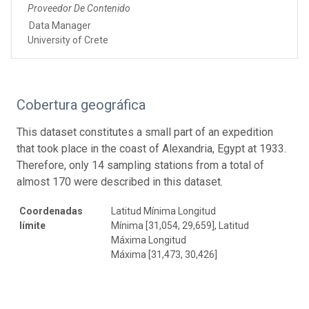
Proveedor De Contenido
Data Manager
University of Crete
Cobertura geográfica
This dataset constitutes a small part of an expedition
that took place in the coast of Alexandria, Egypt at 1933.
Therefore, only 14 sampling stations from a total of
almost 170 were described in this dataset.
Coordenadas
Latitud Mínima Longitud
límite
Mínima [31,054, 29,659], Latitud
Máxima Longitud
Máxima [31,473, 30,426]