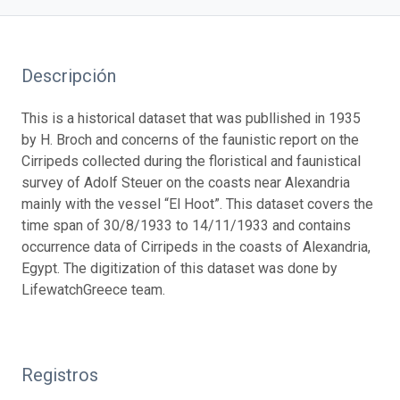
Descripción
This is a historical dataset that was publlished in 1935
by H. Broch and concerns of the faunistic report on the
Cirripeds collected during the floristical and faunistical
survey of Adolf Steuer on the coasts near Alexandria
mainly with the vessel “El Hoot”. This dataset covers the
time span of 30/8/1933 to 14/11/1933 and contains
occurrence data of Cirripeds in the coasts of Alexandria,
Egypt. The digitization of this dataset was done by
LifewatchGreece team.
Registros