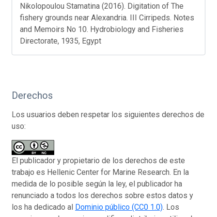
Nikolopoulou Stamatina (2016). Digitation of The
fishery grounds near Alexandria. III Cirripeds. Notes
and Memoirs No 10. Hydrobiology and Fisheries
Directorate, 1935, Egypt
Derechos
Los usuarios deben respetar los siguientes derechos de
uso:
El publicador y propietario de los derechos de este
trabajo es Hellenic Center for Marine Research. En la
medida de lo posible según la ley, el publicador ha
renunciado a todos los derechos sobre estos datos y
los ha dedicado al
Dominio público (CC0 1.0)
. Los