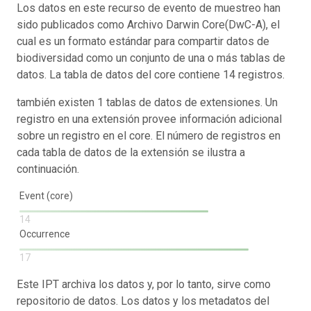
Los datos en este recurso de evento de muestreo han
sido publicados como Archivo Darwin Core(DwC-A), el
cual es un formato estándar para compartir datos de
biodiversidad como un conjunto de una o más tablas de
datos. La tabla de datos del core contiene 14 registros.
también existen 1 tablas de datos de extensiones. Un
registro en una extensión provee información adicional
sobre un registro en el core. El número de registros en
cada tabla de datos de la extensión se ilustra a
continuación.
Event (core)
14
Occurrence
17
Este IPT archiva los datos y, por lo tanto, sirve como
repositorio de datos. Los datos y los metadatos del