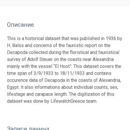
Описание
This is a historical dataset that was published in 1936 by
H. Balss and concerns of the faunistic report on the
Decapoda collected during the floristical and faunistical
survey of Adolf Steuer on the coasts near Alexandria
mainly with the vessel “El Hoot”. This dataset covers the
time span of 3/9/1933 to 18/11/1933 and contains
occurence data of Decapoda in the coasts of Alexandria,
Egypt. It also informations about individual counts, sex,
lifestage and carapace length. The digitization of this
dataset was done by LifewatchGreece team.
Записи данных