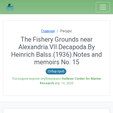
Главная
Ресурс
The Fishery Grounds near
Alexandria.VII.Decapoda.By
Heinrich Balss.(1936).Notes and
memoirs No. 15
Отбор проб
Последняя версия опубликовано
Hellenic Center for Marine
Research
апр. 16, 2020