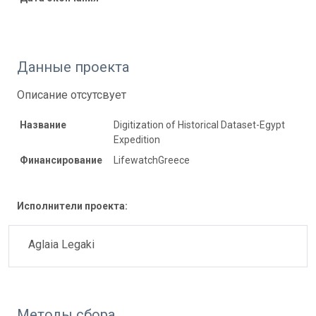
Данные проекта
Описание отсутсвует
Название
Digitization of Historical Dataset-Egypt
Expedition
Финансирование
LifewatchGreece
Исполнители проекта:
Aglaia Legaki
Методы сбора