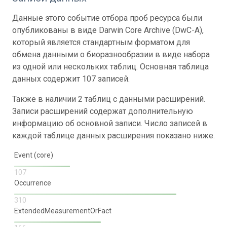
Данные этого событие отбора проб ресурса были
опубликованы в виде Darwin Core Archive (DwC-A),
который является стандартным форматом для
обмена данными о биоразнообразии в виде набора
из одной или нескольких таблиц. Основная таблица
данных содержит 107 записей.
Также в наличии 2 таблиц с данными расширений.
Записи расширений содержат дополнительную
информацию об основной записи. Число записей в
каждой таблице данных расширения показано ниже.
Event (core)
107
Occurrence
310
ExtendedMeasurementOrFact