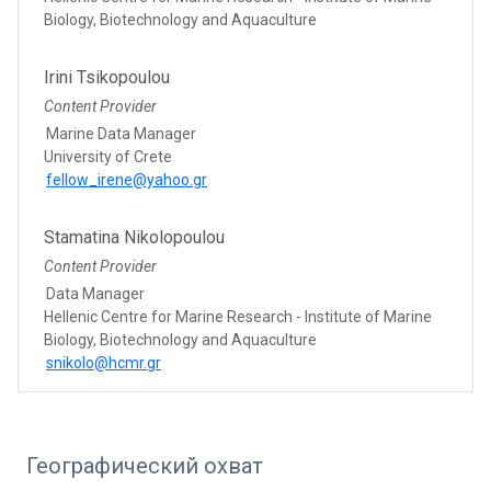
Biology, Biotechnology and Aquaculture
Irini Tsikopoulou
Content Provider
Marine Data Manager
University of Crete
fellow_irene@yahoo.gr
Stamatina Nikolopoulou
Content Provider
Data Manager
Hellenic Centre for Marine Research - Institute of Marine
Biology, Biotechnology and Aquaculture
snikolo@hcmr.gr
Географический охват