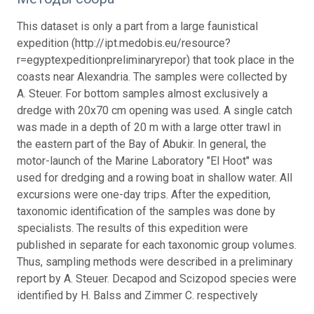
This dataset is only a part from a large faunistical
expedition (http://ipt.medobis.eu/resource?
r=egyptexpeditionpreliminaryrepor) that took place in the
coasts near Alexandria. The samples were collected by
A. Steuer. For bottom samples almost exclusively a
dredge with 20x70 cm opening was used. A single catch
was made in a depth of 20 m with a large otter trawl in
the eastern part of the Bay of Abukir. In general, the
motor-launch of the Marine Laboratory "El Hoot" was
used for dredging and a rowing boat in shallow water. All
excursions were one-day trips. After the expedition,
taxonomic identification of the samples was done by
specialists. The results of this expedition were
published in separate for each taxonomic group volumes.
Thus, sampling methods were described in a preliminary
report by A. Steuer. Decapod and Scizopod species were
identified by H. Balss and Zimmer C. respectively