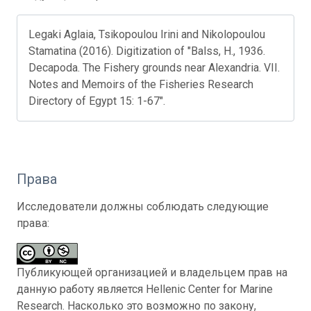
Legaki Aglaia, Tsikopoulou Irini and Nikolopoulou
Stamatina (2016). Digitization of "Balss, H., 1936.
Decapoda. The Fishery grounds near Alexandria. VII.
Notes and Memoirs of the Fisheries Research
Directory of Egypt 15: 1-67".
Права
Исследователи должны соблюдать следующие
права:
Публикующей организацией и владельцем прав на
данную работу является Hellenic Center for Marine
Research. Насколько это возможно по закону,