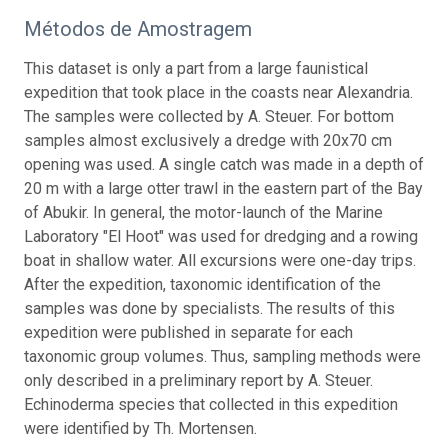
Métodos de Amostragem
This dataset is only a part from a large faunistical
expedition that took place in the coasts near Alexandria.
The samples were collected by A. Steuer. For bottom
samples almost exclusively a dredge with 20x70 cm
opening was used. A single catch was made in a depth of
20 m with a large otter trawl in the eastern part of the Bay
of Abukir. In general, the motor-launch of the Marine
Laboratory "El Hoot" was used for dredging and a rowing
boat in shallow water. All excursions were one-day trips.
After the expedition, taxonomic identification of the
samples was done by specialists. The results of this
expedition were published in separate for each
taxonomic group volumes. Thus, sampling methods were
only described in a preliminary report by A. Steuer.
Echinoderma species that collected in this expedition
were identified by Th. Mortensen.