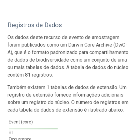
Registros de Dados
Os dados deste recurso de evento de amostragem
foram publicados como um Darwin Core Archive (DwC-
A), que é o formato padronizado para compartilhamento
de dados de biodiversidade como um conjunto de uma
ou mais tabelas de dados. A tabela de dados do núcleo
contém 81 registros.
Também existem 1 tabelas de dados de extensão. Um
registro de extensão fornece informações adicionais
sobre um registro do núcleo. O número de registros em
cada tabela de dados de extensão é ilustrado abaixo.
Event (core)
81
Occurrence