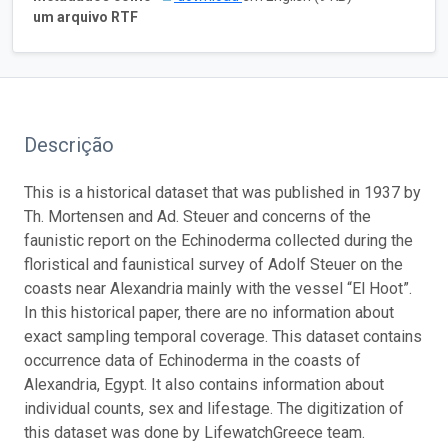
um arquivo RTF
Descrição
This is a historical dataset that was published in 1937 by
Th. Mortensen and Ad. Steuer and concerns of the
faunistic report on the Echinoderma collected during the
floristical and faunistical survey of Adolf Steuer on the
coasts near Alexandria mainly with the vessel “El Hoot”.
In this historical paper, there are no information about
exact sampling temporal coverage. This dataset contains
occurrence data of Echinoderma in the coasts of
Alexandria, Egypt. It also contains information about
individual counts, sex and lifestage. The digitization of
this dataset was done by LifewatchGreece team.