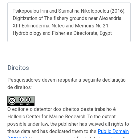
Tsikopoulou Irini and Stamatina Nikolopoulou (2016).
Digitization of The fishery grounds near Alexandria.
XIII Echinoderma. Notes and Memoirs No 21.
Hydrobiology and Fisheries Directorate, Egypt
Direitos
Pesquisadores devem respeitar a seguinte declaração
de direitos:
O editor e o detentor dos direitos deste trabalho é
Hellenic Center for Marine Research. To the extent
possible under law, the publisher has waived all rights to
these data and has dedicated them to the
Public Domain