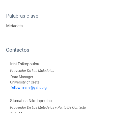
Palabras clave
Metadata
Contactos
Irini Tsikopoulou
Proveedor De Los Metadatos
Data Manager
University of Crete
fellow_irene@yahoo.gr
Stamatina Nikolopoulou
Proveedor De Los Metadatos
Punto De Contacto
●