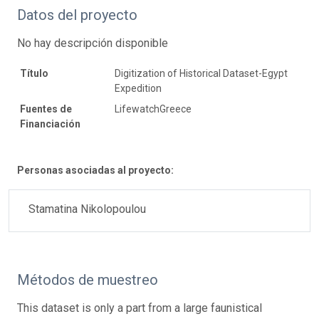
Datos del proyecto
No hay descripción disponible
Título
Digitization of Historical Dataset-Egypt
Expedition
Fuentes de
LifewatchGreece
Financiación
Personas asociadas al proyecto:
Stamatina Nikolopoulou
Métodos de muestreo
This dataset is only a part from a large faunistical