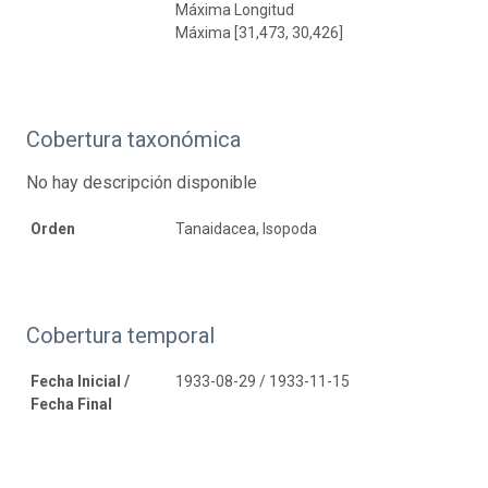
Máxima Longitud
Máxima [31,473, 30,426]
Cobertura taxonómica
No hay descripción disponible
Orden
Tanaidacea, Isopoda
Cobertura temporal
Fecha Inicial /
1933-08-29 / 1933-11-15
Fecha Final