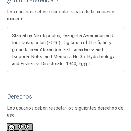
¿Cómo referenciar?
Los usuarios deben citar este trabajo de la siguiente
manera:
Stamatina Nikolopoulou, Evangelia Avramidou and
Irini Tsikopoulou (2016). Digitation of The fishery
grounds near Alexandria. XXI Tanaidacea and
Isopoda. Notes and Memoirs No 35. Hydrobiology
and Fisheries Directorate, 1940, Egypt
Derechos
Los usuarios deben respetar los siguientes derechos de
uso: