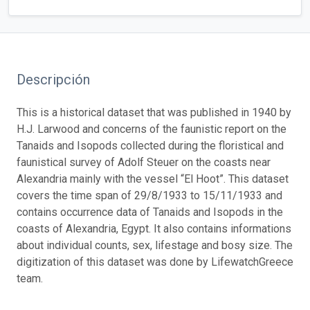
Descripción
This is a historical dataset that was published in 1940 by
H.J. Larwood and concerns of the faunistic report on the
Tanaids and Isopods collected during the floristical and
faunistical survey of Adolf Steuer on the coasts near
Alexandria mainly with the vessel “El Hoot”. This dataset
covers the time span of 29/8/1933 to 15/11/1933 and
contains occurrence data of Tanaids and Isopods in the
coasts of Alexandria, Egypt. It also contains informations
about individual counts, sex, lifestage and bosy size. The
digitization of this dataset was done by LifewatchGreece
team.