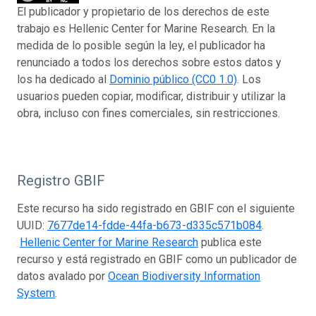
El publicador y propietario de los derechos de este
trabajo es Hellenic Center for Marine Research. En la
medida de lo posible según la ley, el publicador ha
renunciado a todos los derechos sobre estos datos y
los ha dedicado al
Dominio público (CC0 1.0)
. Los
usuarios pueden copiar, modificar, distribuir y utilizar la
obra, incluso con fines comerciales, sin restricciones.
Registro GBIF
Este recurso ha sido registrado en GBIF con el siguiente
UUID:
7677de14-fdde-44fa-b673-d335c571b084
.
Hellenic Center for Marine Research
publica este
recurso y está registrado en GBIF como un publicador de
datos avalado por
Ocean Biodiversity Information
System
.