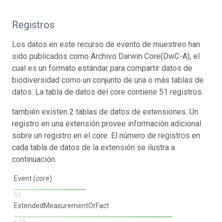
Registros
Los datos en este recurso de evento de muestreo han
sido publicados como Archivo Darwin Core(DwC-A), el
cual es un formato estándar para compartir datos de
biodiversidad como un conjunto de una o más tablas de
datos. La tabla de datos del core contiene 51 registros.
también existen 2 tablas de datos de extensiones. Un
registro en una extensión provee información adicional
sobre un registro en el core. El número de registros en
cada tabla de datos de la extensión se ilustra a
continuación.
Event (core)
51
ExtendedMeasurementOrFact