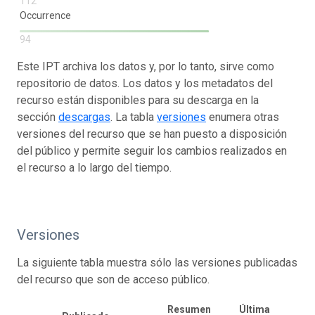
112
Occurrence
94
Este IPT archiva los datos y, por lo tanto, sirve como
repositorio de datos. Los datos y los metadatos del
recurso están disponibles para su descarga en la
sección
descargas
. La tabla
versiones
enumera otras
versiones del recurso que se han puesto a disposición
del público y permite seguir los cambios realizados en
el recurso a lo largo del tiempo.
Versiones
La siguiente tabla muestra sólo las versiones publicadas
del recurso que son de acceso público.
Resumen
Última