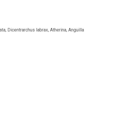
ta, Dicentrarchus labrax, Atherina, Anguilla