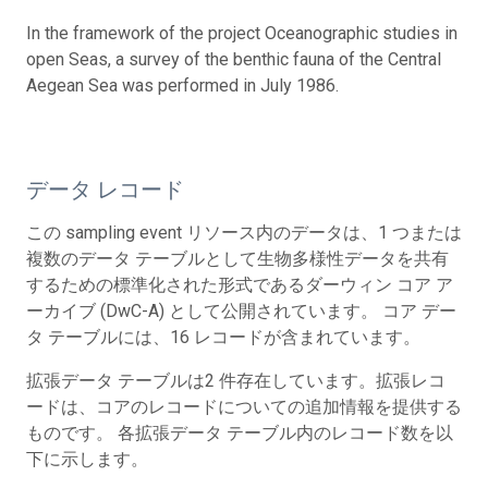
In the framework of the project Oceanographic studies in
open Seas, a survey of the benthic fauna of the Central
Aegean Sea was performed in July 1986.
データ レコード
この sampling event リソース内のデータは、1 つまたは
複数のデータ テーブルとして生物多様性データを共有
するための標準化された形式であるダーウィン コア ア
ーカイブ (DwC-A) として公開されています。 コア デー
タ テーブルには、16 レコードが含まれています。
拡張データ テーブルは2 件存在しています。拡張レコ
ードは、コアのレコードについての追加情報を提供する
ものです。 各拡張データ テーブル内のレコード数を以
下に示します。