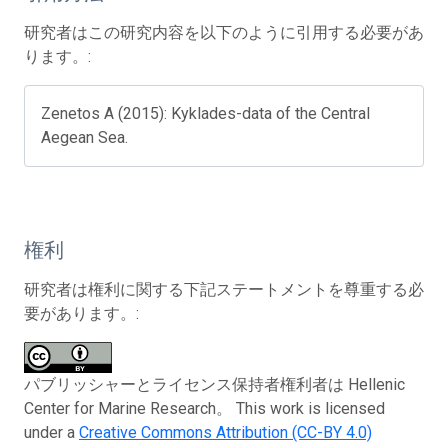
研究者はこの研究内容を以下のように引用する必要があ
ります。:
Zenetos A (2015): Kyklades-data of the Central
Aegean Sea.
権利
研究者は権利に関する下記ステートメントを尊重する必
要があります。:
パブリッシャーとライセンス保持者権利者は Hellenic
Center for Marine Research。 This work is licensed
under a
Creative Commons Attribution (CC-BY 4.0)