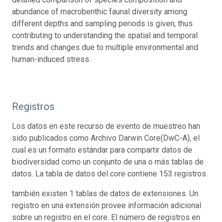
abundance of macrobenthic faunal diversity among
different depths and sampling periods is given, thus
contributing to understanding the spatial and temporal
trends and changes due to multiple environmental and
human-induced stress.
Registros
Los datos en este recurso de evento de muestreo han
sido publicados como Archivo Darwin Core(DwC-A), el
cual es un formato estándar para compartir datos de
biodiversidad como un conjunto de una o más tablas de
datos. La tabla de datos del core contiene 153 registros.
también existen 1 tablas de datos de extensiones. Un
registro en una extensión provee información adicional
sobre un registro en el core. El número de registros en