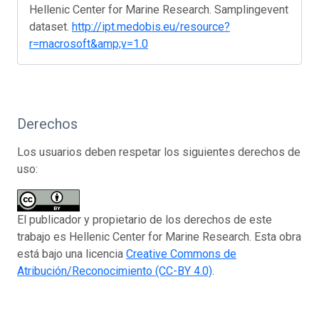
Hellenic Center for Marine Research. Samplingevent
dataset.
http://ipt.medobis.eu/resource?
r=macrosoft&amp;v=1.0
Derechos
Los usuarios deben respetar los siguientes derechos de
uso:
El publicador y propietario de los derechos de este
trabajo es Hellenic Center for Marine Research. Esta obra
está bajo una licencia
Creative Commons de
Atribución/Reconocimiento (CC-BY 4.0)
.