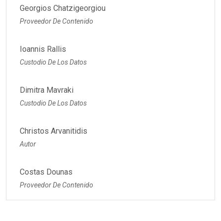
Georgios Chatzigeorgiou
Proveedor De Contenido
Ioannis Rallis
Custodio De Los Datos
Dimitra Mavraki
Custodio De Los Datos
Christos Arvanitidis
Autor
Costas Dounas
Proveedor De Contenido