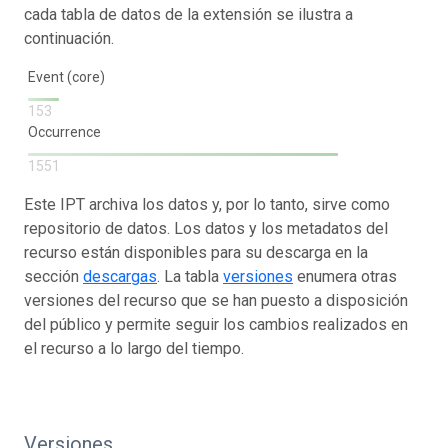
cada tabla de datos de la extensión se ilustra a
continuación.
Event (core)
153
Occurrence
1551
Este IPT archiva los datos y, por lo tanto, sirve como
repositorio de datos. Los datos y los metadatos del
recurso están disponibles para su descarga en la
sección
descargas
. La tabla
versiones
enumera otras
versiones del recurso que se han puesto a disposición
del público y permite seguir los cambios realizados en
el recurso a lo largo del tiempo.
Versiones