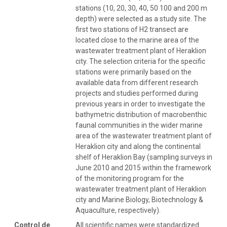
stations (10, 20, 30, 40, 50 100 and 200 m
depth) were selected as a study site. The
first two stations of H2 transect are
located close to the marine area of the
wastewater treatment plant of Heraklion
city. The selection criteria for the specific
stations were primarily based on the
available data from different research
projects and studies performed during
previous years in order to investigate the
bathymetric distribution of macrobenthic
faunal communities in the wider marine
area of the wastewater treatment plant of
Heraklion city and along the continental
shelf of Heraklion Bay (sampling surveys in
June 2010 and 2015 within the framework
of the monitoring program for the
wastewater treatment plant of Heraklion
city and Marine Biology, Biotechnology &
Aquaculture, respectively).
Control de
All scientific names were standardized