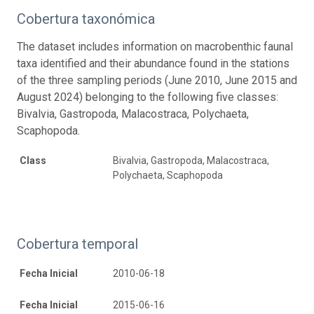
Cobertura taxonómica
The dataset includes information on macrobenthic faunal
taxa identified and their abundance found in the stations
of the three sampling periods (June 2010, June 2015 and
August 2024) belonging to the following five classes:
Bivalvia, Gastropoda, Malacostraca, Polychaeta,
Scaphopoda.
Class
Bivalvia, Gastropoda, Malacostraca,
Polychaeta, Scaphopoda
Cobertura temporal
Fecha Inicial
2010-06-18
Fecha Inicial
2015-06-16