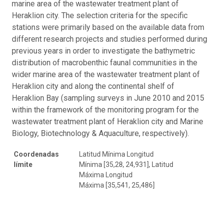
marine area of the wastewater treatment plant of
Heraklion city. The selection criteria for the specific
stations were primarily based on the available data from
different research projects and studies performed during
previous years in order to investigate the bathymetric
distribution of macrobenthic faunal communities in the
wider marine area of the wastewater treatment plant of
Heraklion city and along the continental shelf of
Heraklion Bay (sampling surveys in June 2010 and 2015
within the framework of the monitoring program for the
wastewater treatment plant of Heraklion city and Marine
Biology, Biotechnology & Aquaculture, respectively).
Coordenadas
Latitud Mínima Longitud
límite
Mínima [35,28, 24,931], Latitud
Máxima Longitud
Máxima [35,541, 25,486]