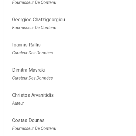
Fournisseur De Contenu
Georgios Chatzigeorgiou
Fournisseur De Contenu
Ioannis Rallis
Curateur Des Données
Dimitra Mavraki
Curateur Des Données
Christos Arvanitidis
Auteur
Costas Dounas
Fournisseur De Contenu