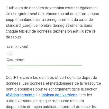
1 tableurs de données dextension existent également.
Un enregistrement dextension fournit des informations
supplémentaires sur un enregistrement du cœur de
standard (core). Le nombre denregistrements dans
chaque tableur de données dextension est illustré ci-
dessous.
Event (noyau)
153
Occurrence
1551
Cet IPT archive les données et sert donc de dépôt de
données. Les données et métadonnées de la ressource
sont disponibles pour téléchargement dans la section
téléchargements
. Le
tableau des versions
liste les
autres versions de chaque ressource rendues
disponibles de façon publique et permet de tracer les