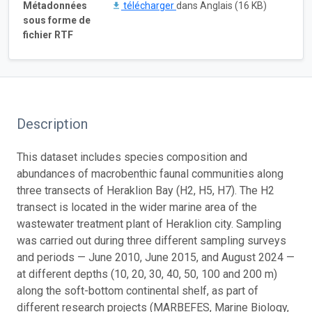
Métadonnées
télécharger
dans Anglais (16 KB)
sous forme de
fichier RTF
Description
This dataset includes species composition and
abundances of macrobenthic faunal communities along
three transects of Heraklion Bay (H2, H5, H7). The H2
transect is located in the wider marine area of the
wastewater treatment plant of Heraklion city. Sampling
was carried out during three different sampling surveys
and periods — June 2010, June 2015, and August 2024 —
at different depths (10, 20, 30, 40, 50, 100 and 200 m)
along the soft-bottom continental shelf, as part of
different research projects (MARBEFES, Marine Biology,