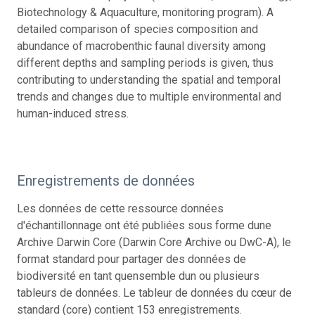
Biotechnology & Aquaculture, monitoring program). A
detailed comparison of species composition and
abundance of macrobenthic faunal diversity among
different depths and sampling periods is given, thus
contributing to understanding the spatial and temporal
trends and changes due to multiple environmental and
human-induced stress.
Enregistrements de données
Les données de cette ressource données
d'échantillonnage ont été publiées sous forme dune
Archive Darwin Core (Darwin Core Archive ou DwC-A), le
format standard pour partager des données de
biodiversité en tant quensemble dun ou plusieurs
tableurs de données. Le tableur de données du cœur de
standard (core) contient 153 enregistrements.