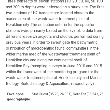
Three transects of seven stations (10, 20, 30, 40, 50 100
and 200 m depth) were selected as a study site. The first
two stations of H2 transect are located close to the
marine area of the wastewater treatment plant of
Heraklion city. The selection criteria for the specific
stations were primarily based on the available data from
different research projects and studies performed during
previous years in order to investigate the bathymetric
distribution of macrobenthic faunal communities in the
wider marine area of the wastewater treatment plant of
Heraklion city and along the continental shelf of
Heraklion Bay (sampling surveys in June 2010 and 2015
within the framework of the monitoring program for the
wastewater treatment plant of Heraklion city and Marine
Biology, Biotechnology & Aquaculture, respectively).
Enveloppe
Sud Ouest [35,28, 24,931], Nord Est [35,541, 25,486
géographique