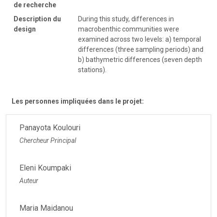
de recherche
Description du
During this study, differences in
design
macrobenthic communities were
examined across two levels: a) temporal
differences (three sampling periods) and
b) bathymetric differences (seven depth
stations).
Les personnes impliquées dans le projet:
Panayota Koulouri
Chercheur Principal
Eleni Koumpaki
Auteur
Maria Maidanou