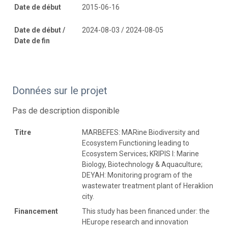
Date de début
2015-06-16
Date de début /
2024-08-03 / 2024-08-05
Date de fin
Données sur le projet
Pas de description disponible
Titre
MARBEFES: MARine Biodiversity and
Ecosystem Functioning leading to
Ecosystem Services; KRIPIS I: Marine
Biology, Biotechnology & Aquaculture;
DEYAH: Monitoring program of the
wastewater treatment plant of Heraklion
city.
Financement
This study has been financed under: the
HEurope research and innovation