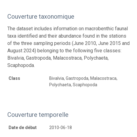
Couverture taxonomique
The dataset includes information on macrobenthic faunal
taxa identified and their abundance found in the stations
of the three sampling periods (June 2010, June 2015 and
August 2024) belonging to the following five classes:
Bivalvia, Gastropoda, Malacostraca, Polychaeta,
Scaphopoda.
Class
Bivalvia, Gastropoda, Malacostraca,
Polychaeta, Scaphopoda
Couverture temporelle
Date de début
2010-06-18