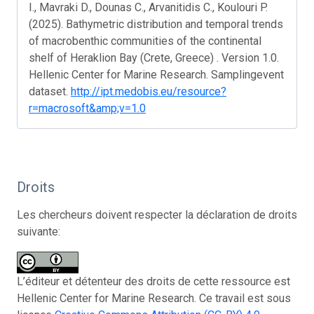
I., Mavraki D., Dounas C., Arvanitidis C., Koulouri P.
(2025). Bathymetric distribution and temporal trends
of macrobenthic communities of the continental
shelf of Heraklion Bay (Crete, Greece) . Version 1.0.
Hellenic Center for Marine Research. Samplingevent
dataset.
http://ipt.medobis.eu/resource?
r=macrosoft&amp;v=1.0
Droits
Les chercheurs doivent respecter la déclaration de droits
suivante:
L’éditeur et détenteur des droits de cette ressource est
Hellenic Center for Marine Research. Ce travail est sous