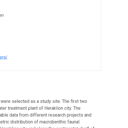
an
.org/
were selected as a study site. The first two
ter treatment plant of Heraklion city. The
ilable data from different research projects and
tric distribution of macrobenthic faunal