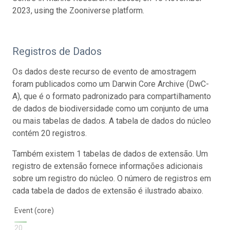
2023, using the Zooniverse platform.
Registros de Dados
Os dados deste recurso de evento de amostragem
foram publicados como um Darwin Core Archive (DwC-
A), que é o formato padronizado para compartilhamento
de dados de biodiversidade como um conjunto de uma
ou mais tabelas de dados. A tabela de dados do núcleo
contém 20 registros.
Também existem 1 tabelas de dados de extensão. Um
registro de extensão fornece informações adicionais
sobre um registro do núcleo. O número de registros em
cada tabela de dados de extensão é ilustrado abaixo.
Event (core)
20