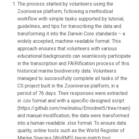
The process started by volunteers using the
Zooniverse platform, following a methodical
workflow with simple tasks supported by tutorial,
guidelines, and tips for transcribing the data and
transforming it into the Darwin Core standards – a
widely accepted, machine-readable format. This
approach ensures that volunteers with various
educational backgrounds can seamlessly participate
in the transcription and FAIRification process of this
historical marine biodiversity data. Volunteers
managed to successfully complete all tasks of the
CS project built in the Zooniverse platform, in a
period of 76 days. Their responses were extracted
in .csv format and with a specific-designed script
(https://github.com/melinalou/Emodnet5/tree/main)
and manual modification, the data were transformed
into a human-readable .xlsx format. To ensure data
quality, online tools such as the World Register of
Marine Species (WoRMS) taxon match tool