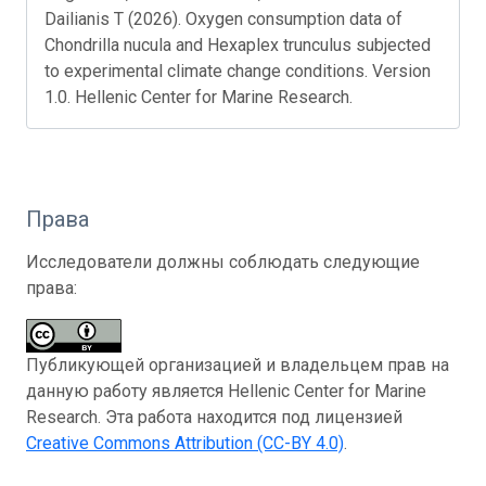
Dailianis T (2026). Oxygen consumption data of
Chondrilla nucula and Hexaplex trunculus subjected
to experimental climate change conditions. Version
1.0. Hellenic Center for Marine Research.
Права
Исследователи должны соблюдать следующие
права:
Публикующей организацией и владельцем прав на
данную работу является Hellenic Center for Marine
Research. Эта работа находится под лицензией
Creative Commons Attribution (CC-BY 4.0)
.