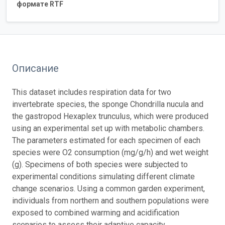
формате RTF
Описание
This dataset includes respiration data for two
invertebrate species, the sponge Chondrilla nucula and
the gastropod Hexaplex trunculus, which were produced
using an experimental set up with metabolic chambers.
The parameters estimated for each specimen of each
species were O2 consumption (mg/g/h) and wet weight
(g). Specimens of both species were subjected to
experimental conditions simulating different climate
change scenarios. Using a common garden experiment,
individuals from northern and southern populations were
exposed to combined warming and acidification
scenarios to assess their adaptive capacity.