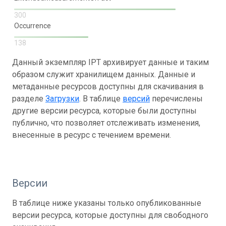
300
Occurrence
138
Данный экземпляр IPT архивирует данные и таким
образом служит хранилищем данных. Данные и
метаданные ресурсов доступны для скачивания в
разделе
Загрузки
. В таблице
версий
перечислены
другие версии ресурса, которые были доступны
публично, что позволяет отслеживать изменения,
внесенные в ресурс с течением времени.
Версии
В таблице ниже указаны только опубликованные
версии ресурса, которые доступны для свободного