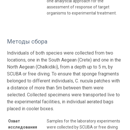
one analytical approach for the
assessment of response of target
organisms to experimental treatment.
Методы сбора
Individuals of both species were collected from two
locations, one in the South Aegean (Crete) and one in the
North Aegean (Chalkidiki), from a depth up to 5 m, by
SCUBA or free diving. To ensure that sponge fragments
belonged to different individuals, C. nucula patches with
a distance of more than 5m between them were
selected. Collected specimens were transported live to
the experimental facilities, in individual aerated bags
placed in cooler boxes.
Охват
Samples for the laboratory experiments
исследования
were collected by SCUBA or free diving