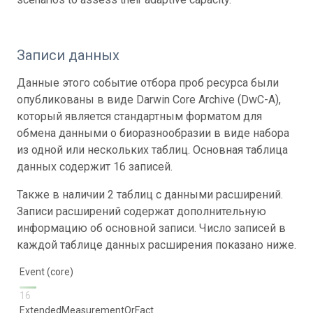
Записи данных
Данные этого событие отбора проб ресурса были
опубликованы в виде Darwin Core Archive (DwC-A),
который является стандартным форматом для
обмена данными о биоразнообразии в виде набора
из одной или нескольких таблиц. Основная таблица
данных содержит 16 записей.
Также в наличии 2 таблиц с данными расширений.
Записи расширений содержат дополнительную
информацию об основной записи. Число записей в
каждой таблице данных расширения показано ниже.
Event (core)
16
ExtendedMeasurementOrFact