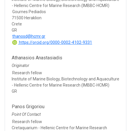
- Hellenic Centre for Marine Research (IMBBC-HCMR)
Gournes Pediados
71500 Heraklion
Crete
GR
thanosd@hcmr.gr
https://orcid.org/0000-0002-4102-9331
Athanasios Anastasiadis
Originator
Research fellow
Institute of Marine Biology, Biotechnology and Aquaculture
- Hellenic Centre for Marine Research (IMBBC-HCMR)
GR
Panos Grigoriou
Point Of Contact
Research fellow
Cretaquarium - Hellenic Centre for Marine Research