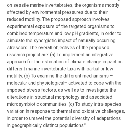
on sessile marine invertebrates, the organisms mostly
affected by environmental pressures due to their
reduced motility. The proposed approach involves
experimental exposure of the targeted organisms to
combined temperature and low pH gradients, in order to
simulate the synergistic impact of naturally occurring
stressors. The overall objectives of the proposed
research project are: (a) To implement an integrative
approach for the estimation of climate change impact on
different marine invertebrate taxa with partial or low
motility. (b) To examine the different mechanisms –
molecular and physiological– activated to cope with the
imposed stress factors, as well as to investigate the
alterations in structural morphology and associated
microsymbiotic communities. (c) To study intra-species
variation in response to thermal and oxidative challenges,
in order to unravel the potential diversity of adaptations
in geographically distinct populations."