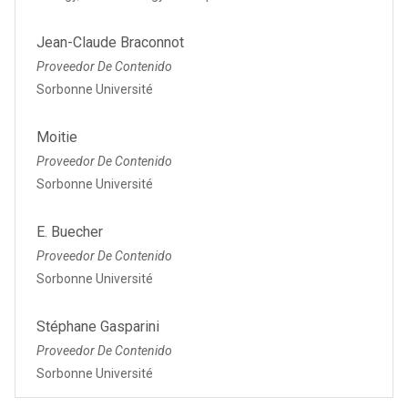
Jean-Claude Braconnot
Proveedor De Contenido
Sorbonne Université
Moitie
Proveedor De Contenido
Sorbonne Université
E. Buecher
Proveedor De Contenido
Sorbonne Université
Stéphane Gasparini
Proveedor De Contenido
Sorbonne Université