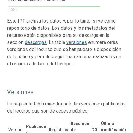
5621
Este IPT archiva los datos y, por lo tanto, sirve como
repositorio de datos. Los datos y los metadatos del
recurso están disponibles para su descarga en la
sección
descargas
. La tabla
versiones
enumera otras
versiones del recurso que se han puesto a disposición
del público y permite seguir los cambios realizados en
el recurso a lo largo del tiempo.
Versiones
La siguiente tabla muestra sólo las versiones publicadas
del recurso que son de acceso público.
Resumen
Última
Publicado
Versión
Registros
de
DOI
modificación
el