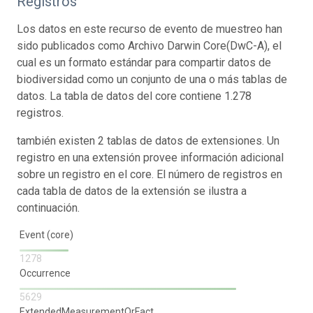
Registros
Los datos en este recurso de evento de muestreo han
sido publicados como Archivo Darwin Core(DwC-A), el
cual es un formato estándar para compartir datos de
biodiversidad como un conjunto de una o más tablas de
datos. La tabla de datos del core contiene 1.278
registros.
también existen 2 tablas de datos de extensiones. Un
registro en una extensión provee información adicional
sobre un registro en el core. El número de registros en
cada tabla de datos de la extensión se ilustra a
continuación.
Event (core)
1278
Occurrence
5629
ExtendedMeasurementOrFact