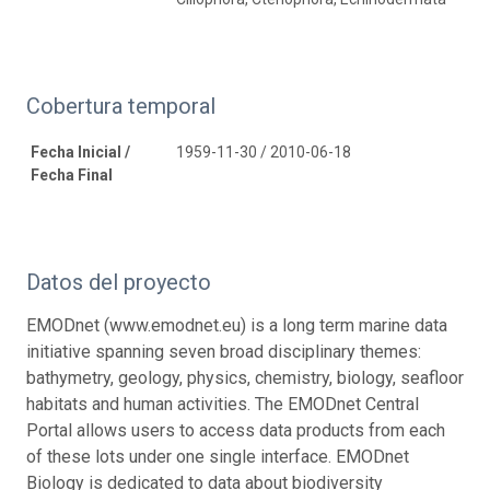
Cobertura temporal
Fecha Inicial /
1959-11-30 / 2010-06-18
Fecha Final
Datos del proyecto
EMODnet (www.emodnet.eu) is a long term marine data
initiative spanning seven broad disciplinary themes:
bathymetry, geology, physics, chemistry, biology, seafloor
habitats and human activities. The EMODnet Central
Portal allows users to access data products from each
of these lots under one single interface. EMODnet
Biology is dedicated to data about biodiversity