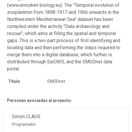
(www.emodnet-biology.eu). The "Temporal evolution of
zooplankton from 1898-1917 and 1966 onwards in the
Northwestern Mediterranean Sea" dataset has been
compiled under the activity "Data archaeology and
rescue", which aims at filling the spatial and temporal
gaps. This is a two-part process of first identifying and
locating data and then performing the steps required to
merge them into a digital database, which further is
distributed through EurOBIS, and the EMODnet data
portal.
Título
EMODnet
Personas asociadas al proyecto:
Simon CLAUS
Programador