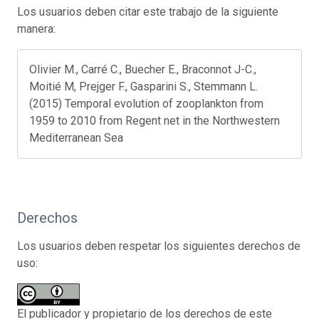
Los usuarios deben citar este trabajo de la siguiente
manera:
Olivier M., Carré C., Buecher E., Braconnot J-C.,
Moitié M, Prejger F., Gasparini S., Stemmann L.
(2015) Temporal evolution of zooplankton from
1959 to 2010 from Regent net in the Northwestern
Mediterranean Sea
Derechos
Los usuarios deben respetar los siguientes derechos de
uso:
El publicador y propietario de los derechos de este