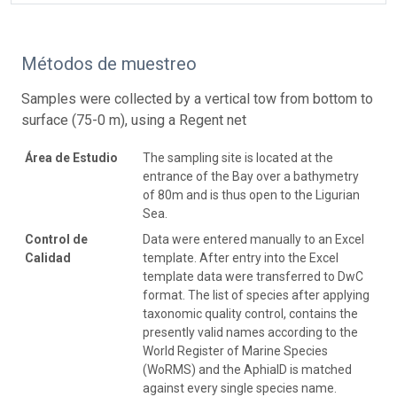
Métodos de muestreo
Samples were collected by a vertical tow from bottom to
surface (75-0 m), using a Regent net
Área de Estudio
The sampling site is located at the
entrance of the Bay over a bathymetry
of 80m and is thus open to the Ligurian
Sea.
Control de
Data were entered manually to an Excel
Calidad
template. After entry into the Excel
template data were transferred to DwC
format. The list of species after applying
taxonomic quality control, contains the
presently valid names according to the
World Register of Marine Species
(WoRMS) and the AphiaID is matched
against every single species name.