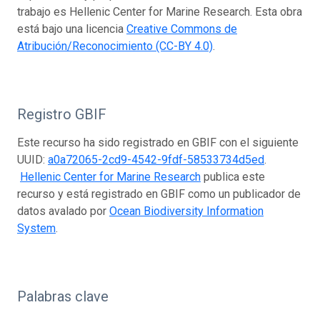
trabajo es Hellenic Center for Marine Research. Esta obra
está bajo una licencia
Creative Commons de
Atribución/Reconocimiento (CC-BY 4.0)
.
Registro GBIF
Este recurso ha sido registrado en GBIF con el siguiente
UUID:
a0a72065-2cd9-4542-9fdf-58533734d5ed
.
Hellenic Center for Marine Research
publica este
recurso y está registrado en GBIF como un publicador de
datos avalado por
Ocean Biodiversity Information
System
.
Palabras clave