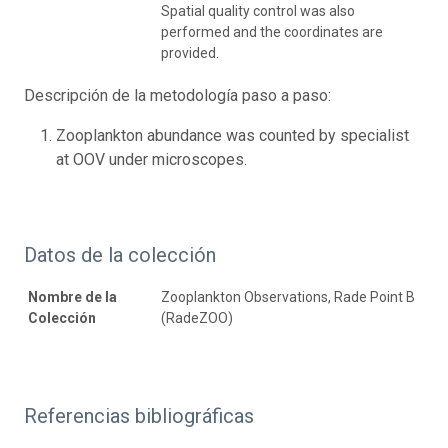
Spatial quality control was also
performed and the coordinates are
provided.
Descripción de la metodología paso a paso:
Zooplankton abundance was counted by specialist
at OOV under microscopes.
Datos de la colección
Nombre de la
Zooplankton Observations, Rade Point B
Colección
(RadeZOO)
Referencias bibliográficas