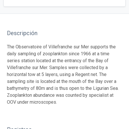
Descripción
The Observatoire of Villefranche sur Mer supports the
daily sampling of zooplankton since 1966 at a time
series station located at the entrancy of the Bay of
Villefranche sur Mer. Samples were collected by a
horizontal tow at 5 layers, using a Regent net. The
sampling site is located at the mouth of the Bay over a
bathymetry of 80m and is thus open to the Ligurian Sea.
Zooplankton abundance was counted by specialist at
OOV under microscopes.