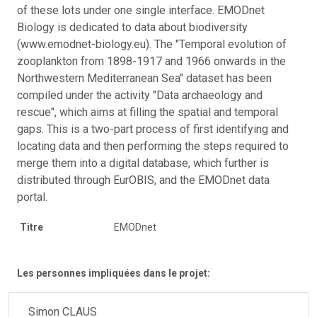
of these lots under one single interface. EMODnet
Biology is dedicated to data about biodiversity
(www.emodnet-biology.eu). The "Temporal evolution of
zooplankton from 1898-1917 and 1966 onwards in the
Northwestern Mediterranean Sea" dataset has been
compiled under the activity "Data archaeology and
rescue", which aims at filling the spatial and temporal
gaps. This is a two-part process of first identifying and
locating data and then performing the steps required to
merge them into a digital database, which further is
distributed through EurOBIS, and the EMODnet data
portal.
Titre
EMODnet
Les personnes impliquées dans le projet:
Simon CLAUS