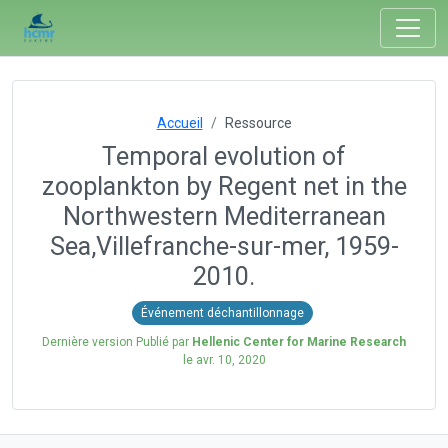
Accueil
Ressource
Temporal evolution of
zooplankton by Regent net in the
Northwestern Mediterranean
Sea,Villefranche-sur-mer, 1959-
2010.
Événement déchantillonnage
Dernière version Publié par
Hellenic Center for Marine Research
le
avr. 10, 2020