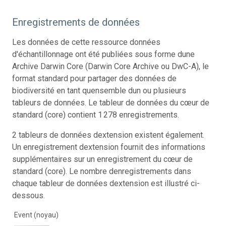
Enregistrements de données
Les données de cette ressource données
d'échantillonnage ont été publiées sous forme dune
Archive Darwin Core (Darwin Core Archive ou DwC-A), le
format standard pour partager des données de
biodiversité en tant quensemble dun ou plusieurs
tableurs de données. Le tableur de données du cœur de
standard (core) contient 1 278 enregistrements.
2 tableurs de données dextension existent également.
Un enregistrement dextension fournit des informations
supplémentaires sur un enregistrement du cœur de
standard (core). Le nombre denregistrements dans
chaque tableur de données dextension est illustré ci-
dessous.
Event (noyau)