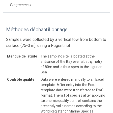
Programmeur
Méthodes déchantillonnage
Samples were collected by a vertical tow from bottom to
surface (75-0 m), using a Regent net
Etendue de létude
The sampling site is located at the
entrance of the Bay over a bathymetry
of 80m and is thus open to the Ligurian
Sea.
Contrôle qualité
Data were entered manually to an Excel
template. After entry into the Excel
template data were transferred to DwC
format. The list of species after applying
taxonomic quality control, contains the
presently valid names according to the
World Register of Marine Species