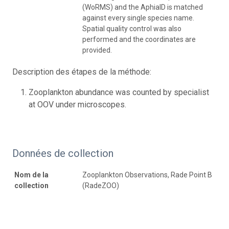
(WoRMS) and the AphiaID is matched
against every single species name.
Spatial quality control was also
performed and the coordinates are
provided.
Description des étapes de la méthode:
Zooplankton abundance was counted by specialist
at OOV under microscopes.
Données de collection
Nom de la
Zooplankton Observations, Rade Point B
collection
(RadeZOO)