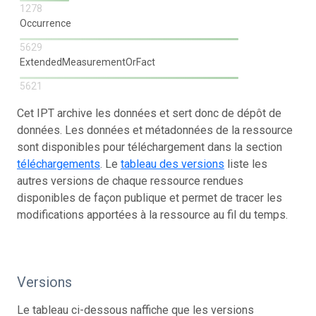
1278
Occurrence
5629
ExtendedMeasurementOrFact
5621
Cet IPT archive les données et sert donc de dépôt de
données. Les données et métadonnées de la ressource
sont disponibles pour téléchargement dans la section
téléchargements
. Le
tableau des versions
liste les
autres versions de chaque ressource rendues
disponibles de façon publique et permet de tracer les
modifications apportées à la ressource au fil du temps.
Versions
Le tableau ci-dessous naffiche que les versions