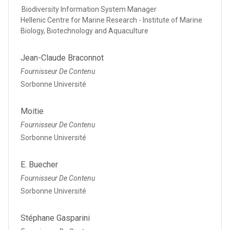
Biodiversity Information System Manager
Hellenic Centre for Marine Research - Institute of Marine
Biology, Biotechnology and Aquaculture
Jean-Claude Braconnot
Fournisseur De Contenu
Sorbonne Université
Moitie
Fournisseur De Contenu
Sorbonne Université
E. Buecher
Fournisseur De Contenu
Sorbonne Université
Stéphane Gasparini