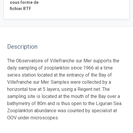
sous forme de
fichier RTF
Description
The Observatoire of Villefranche sur Mer supports the
daily sampling of zooplankton since 1966 at a time
series station located at the entrancy of the Bay of
Villefranche sur Mer. Samples were collected by a
horizontal tow at 5 layers, using a Regent net. The
sampling site is located at the mouth of the Bay over a
bathymetry of 80m and is thus open to the Ligurian Sea.
Zooplankton abundance was counted by specialist at
OOV under microscopes.