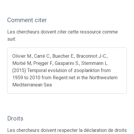
Comment citer
Les chercheurs doivent citer cette ressource comme
suit:
Olivier M., Carré C., Buecher E., Braconnot J-C.,
Moitié M, Prejger F., Gasparini S., Stemmann L.
(2015) Temporal evolution of zooplankton from
1959 to 2010 from Regent net in the Northwestern
Mediterranean Sea
Droits
Les chercheurs doivent respecter la déclaration de droits