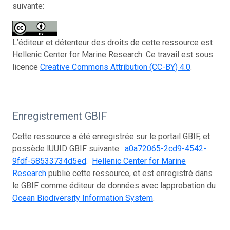
suivante:
L’éditeur et détenteur des droits de cette ressource est
Hellenic Center for Marine Research. Ce travail est sous
licence
Creative Commons Attribution (CC-BY) 4.0
.
Enregistrement GBIF
Cette ressource a été enregistrée sur le portail GBIF, et
possède lUUID GBIF suivante :
a0a72065-2cd9-4542-
9fdf-58533734d5ed
.
Hellenic Center for Marine
Research
publie cette ressource, et est enregistré dans
le GBIF comme éditeur de données avec lapprobation du
Ocean Biodiversity Information System
.