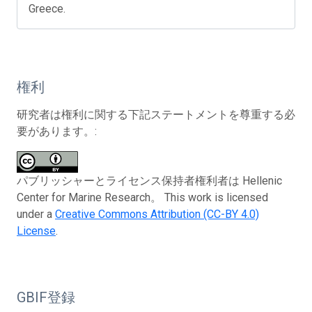
Greece.
権利
研究者は権利に関する下記ステートメントを尊重する必
要があります。:
パブリッシャーとライセンス保持者権利者は Hellenic
Center for Marine Research。 This work is licensed
under a
Creative Commons Attribution (CC-BY 4.0)
License
.
GBIF登録