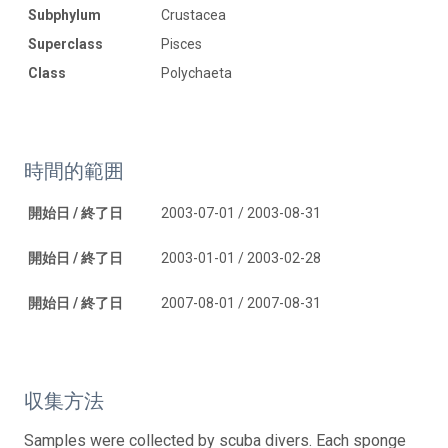
Subphylum
Crustacea
Superclass
Pisces
Class
Polychaeta
時間的範囲
開始日 / 終了日
2003-07-01 / 2003-08-31
開始日 / 終了日
2003-01-01 / 2003-02-28
開始日 / 終了日
2007-08-01 / 2007-08-31
収集方法
Samples were collected by scuba divers. Each sponge