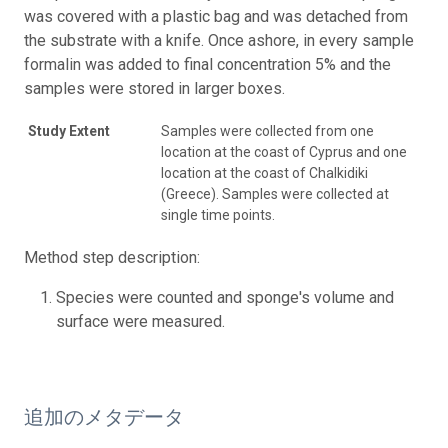
was covered with a plastic bag and was detached from
the substrate with a knife. Once ashore, in every sample
formalin was added to final concentration 5% and the
samples were stored in larger boxes.
Study Extent
Samples were collected from one
location at the coast of Cyprus and one
location at the coast of Chalkidiki
(Greece). Samples were collected at
single time points.
Method step description:
Species were counted and sponge's volume and
surface were measured.
追加のメタデータ