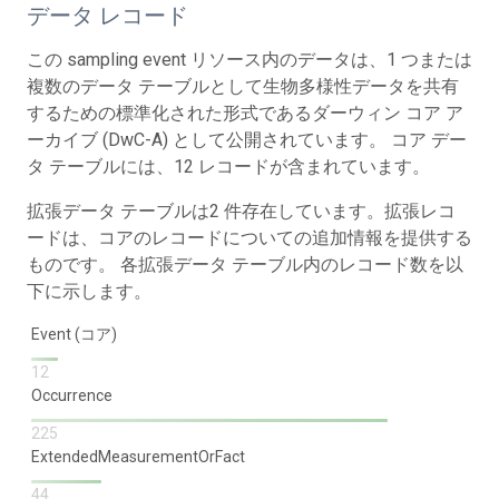
データ レコード
この sampling event リソース内のデータは、1 つまたは
複数のデータ テーブルとして生物多様性データを共有
するための標準化された形式であるダーウィン コア ア
ーカイブ (DwC-A) として公開されています。 コア デー
タ テーブルには、12 レコードが含まれています。
拡張データ テーブルは2 件存在しています。拡張レコ
ードは、コアのレコードについての追加情報を提供する
ものです。 各拡張データ テーブル内のレコード数を以
下に示します。
Event (コア)
12
Occurrence
225
ExtendedMeasurementOrFact
44