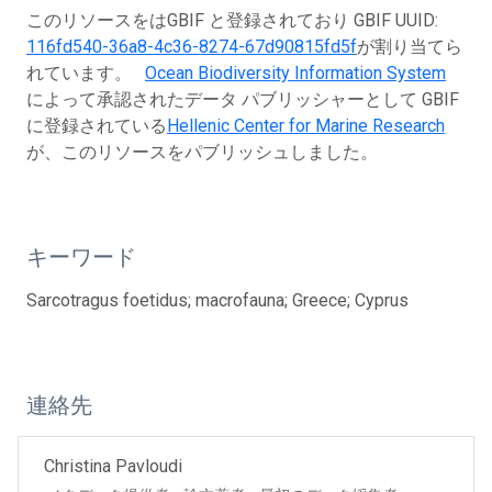
このリソースをはGBIF と登録されており GBIF UUID:
116fd540-36a8-4c36-8274-67d90815fd5f
が割り当てら
れています。
Ocean Biodiversity Information System
によって承認されたデータ パブリッシャーとして GBIF
に登録されている
Hellenic Center for Marine Research
が、このリソースをパブリッシュしました。
キーワード
Sarcotragus foetidus; macrofauna; Greece; Cyprus
連絡先
Christina Pavloudi