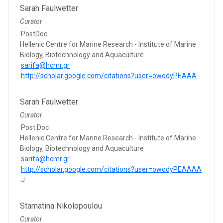
Sarah Faulwetter
Curator
PostDoc
Hellenic Centre for Marine Research - Institute of Marine
Biology, Biotechnology and Aquaculture
sarifa@hcmr.gr
http://scholar.google.com/citations?user=owodyPEAAA
Sarah Faulwetter
Curator
Post Doc
Hellenic Centre for Marine Research - Institute of Marine
Biology, Biotechnology and Aquaculture
sarifa@hcmr.gr
http://scholar.google.com/citations?user=owodyPEAAAA
J
Stamatina Nikolopoulou
Curator