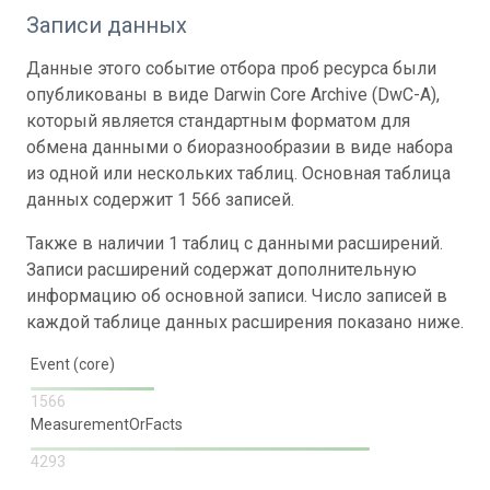
Записи данных
Данные этого событие отбора проб ресурса были
опубликованы в виде Darwin Core Archive (DwC-A),
который является стандартным форматом для
обмена данными о биоразнообразии в виде набора
из одной или нескольких таблиц. Основная таблица
данных содержит 1 566 записей.
Также в наличии 1 таблиц с данными расширений.
Записи расширений содержат дополнительную
информацию об основной записи. Число записей в
каждой таблице данных расширения показано ниже.
Event (core)
1566
MeasurementOrFacts
4293