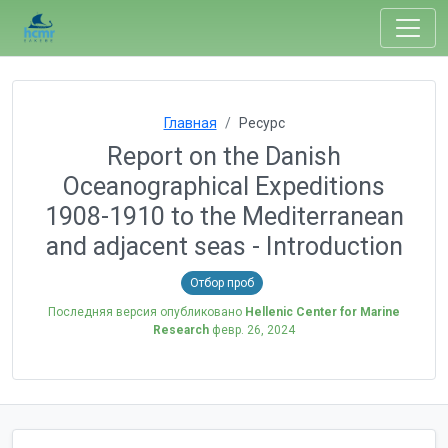
Главная
Ресурс
Report on the Danish
Oceanographical Expeditions
1908-1910 to the Mediterranean
and adjacent seas - Introduction
Отбор проб
Последняя версия опубликовано
Hellenic Center for Marine
Research
февр. 26, 2024