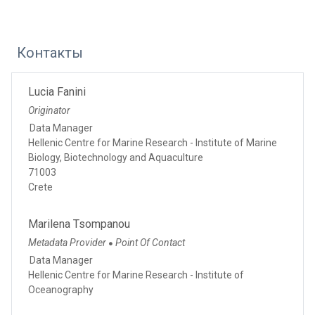
Контакты
Lucia Fanini
Originator
Data Manager
Hellenic Centre for Marine Research - Institute of Marine
Biology, Biotechnology and Aquaculture
71003
Crete
Marilena Tsompanou
Metadata Provider
Point Of Contact
●
Data Manager
Hellenic Centre for Marine Research - Institute of
Oceanography