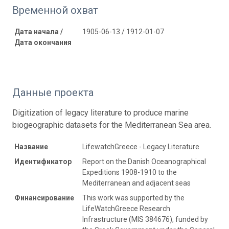
Временной охват
Дата начала /
1905-06-13 / 1912-01-07
Дата окончания
Данные проекта
Digitization of legacy literature to produce marine
biogeographic datasets for the Mediterranean Sea area.
Название
LifewatchGreece - Legacy Literature
Идентификатор
Report on the Danish Oceanographical
Expeditions 1908-1910 to the
Mediterranean and adjacent seas
Финансирование
This work was supported by the
LifeWatchGreece Research
Infrastructure (MIS 384676), funded by