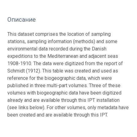
Описание
This dataset comprises the location of sampling
stations, sampling information (methods) and some
environmental data recorded during the Danish
expeditions to the Mediterranean and adjacent seas
1908-1910. The data were digitized from the report of
Schmidt (1912). This table was created and used as
reference for the biogeographic data, which were
published in three multi-part volumes. Three of these
volumes with biogeographic data have been digitized
already and are available through this IPT installation
(see links below). For other volumes, only metadata have
been created and are available through this IPT.