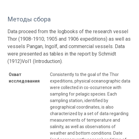
Методы сбора
Data proceed from the logbooks of the research vessel
Thor (1908-1910; 1905 and 1906 expeditions) as well as
vessels Pangan, Ingolf, and commercial vessels. Data
were presented as tables in the report by Schmidt
(1912)Vol1 (Introduction).
Охват
Consistently to the goal of the Thor
исследования
expeditions, physical oceanographic data
were collected in co-occurrence with
sampling for pelagic species. Each
sampling station, identified by
geographical coordinates, is also
characterized by a set of data regarding
measurements of temperature and
salinity, as well as observations of
weather and bottom conditions. Date